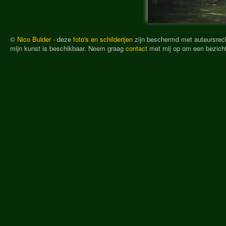
©
Nico Bulder
- deze
foto's en schilderijen
zijn beschermd met auteursrech
mijn kunst is beschikbaar. Neem graag
contact
met mij op om een bezichti