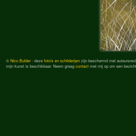
©
Nico Bulder
- deze
foto's en schilderijen
zijn beschermd met auteursrech
mijn kunst is beschikbaar. Neem graag
contact
met mij op om een bezichti